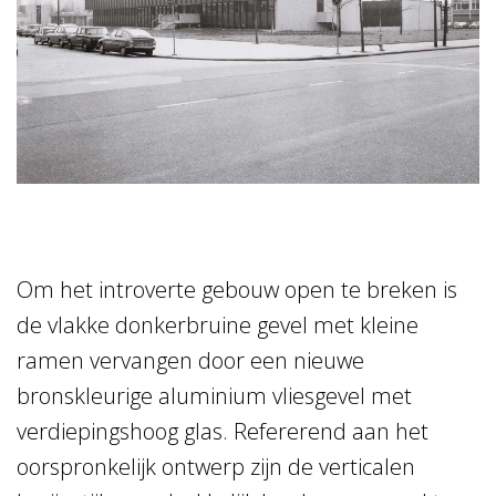
Om het introverte gebouw open te breken is
de vlakke donkerbruine gevel met kleine
ramen vervangen door een nieuwe
bronskleurige aluminium vliesgevel met
verdiepingshoog glas. Refererend aan het
oorspronkelijk ontwerp zijn de verticalen