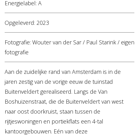
Energielabel: A
Opgeleverd: 2023
Fotografie: Wouter van der Sar / Paul Starink / eigen
fotografie
Aan de zuidelijke rand van Amsterdam is in de
jaren zestig van de vorige eeuw de tuinstad
Buitenveldert gerealiseerd. Langs de Van
Boshuizenstraat, die de Buitenveldert van west
naar oost doorkruist, staan tussen de
rijtjeswoningen en portiekflats een 4-tal
kantoorgebouwen. Eén van deze