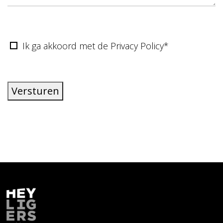
Ik ga akkoord met de Privacy Policy*
Versturen