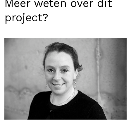
Meer weten over dit
project?