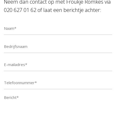
Neem dan contact op met Froukje Romkes via
020 627 01 62 of laat een berichtje achter:
Telefoonnummer