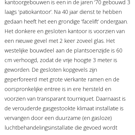
kantoorgebouwen is een in de jaren ‘70 gebouwd 3
laags ‘patiokantoor’. Na 40 jaar dienst te hebben
gedaan heeft het een grondige ‘facelift’ ondergaan.
Het donkere en gesloten kantoor is voorzien van
een nieuwe gevel met 2 keer zoveel glas. Het
westelijke bouwdeel aan de plantsoenzijde is 60
cm verhoogd, zodat de vrije hoogte 3 meter is
geworden. De gesloten kopgevels zijn
geperforeerd met grote vierkante ramen en de
oorspronkelijke entree is in ere hersteld en
voorzien van transparant tourniquet. Daarnaast is
de verouderde gasgestookte klimaat installatie is
vervangen door een duurzame (en gasloze)
luchtbehandelingsinstallatie die gevoed wordt