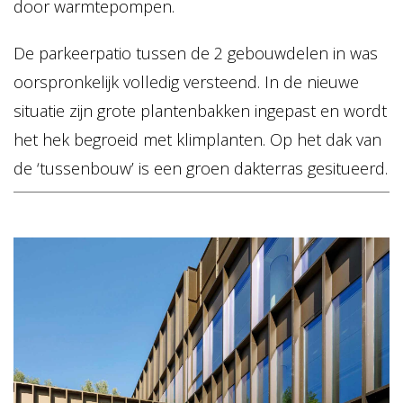
door warmtepompen.
De parkeerpatio tussen de 2 gebouwdelen in was
oorspronkelijk volledig versteend. In de nieuwe
situatie zijn grote plantenbakken ingepast en wordt
het hek begroeid met klimplanten. Op het dak van
de ‘tussenbouw’ is een groen dakterras gesitueerd.