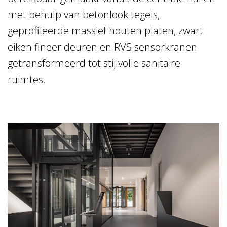
met behulp van betonlook tegels,
geprofileerde massief houten platen, zwart
eiken fineer deuren en RVS sensorkranen
getransformeerd tot stijlvolle sanitaire
ruimtes.