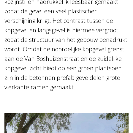
kozijnstijlen nadrukkelijk leesbaar gemaakt
zodat de gevel een veel plastischer
verschijning krijgt. Het contrast tussen de
kopgevel en langsgevel is hiermee vergroot,
zodat de structuur van het gebouw benadrukt
wordt. Omdat de noordelijke kopgevel grenst
aan de Van Boshuizenstraat en de zuidelijke
kopgevel zicht biedt op een groen plantsoen
zijn in de betonnen prefab geveldelen grote
vierkante ramen gemaakt.