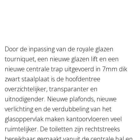
Door de inpassing van de royale glazen
tourniquet, een nieuwe glazen lift en een
nieuwe centrale trap uitgevoerd in 7mm dik
zwart staalplaat is de hoofdentree
overzichtelijker, transparanter en
uitnodigender. Nieuwe plafonds, nieuwe
verlichting en de verdubbeling van het
glasoppervlak maken kantoorvloeren veel
ruimtelijker. De toiletten zijn rechtstreeks
bereikbaar gemaakt vanuit de centrale hal en