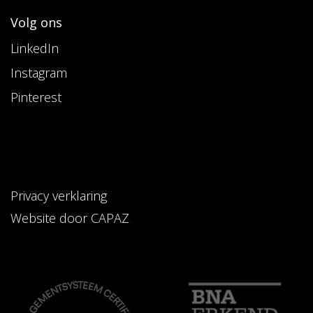
Volg ons
LinkedIn
Instagram
Pinterest
Privacy verklaring
Website door CAPAZ