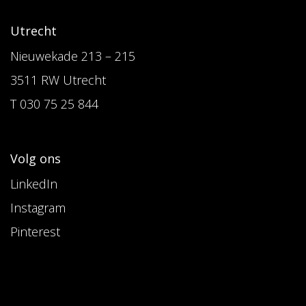
Utrecht
Nieuwekade 213 – 215
3511 RW Utrecht
T 030 75 25 844
Volg ons
LinkedIn
Instagram
Pinterest