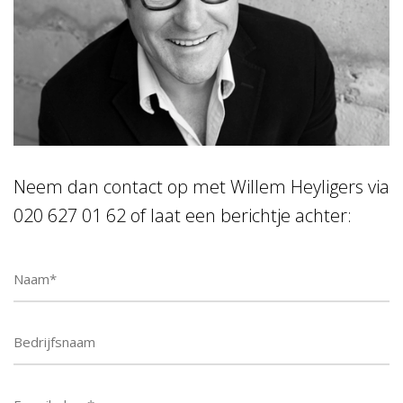
Neem dan contact op met Willem Heyligers via
020 627 01 62 of laat een berichtje achter: