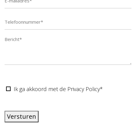
Telefoonnummer
Ik ga akkoord met de Privacy Policy*
Versturen