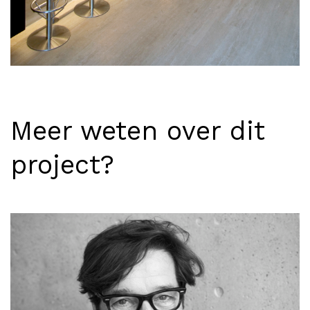
Meer weten over dit
project?