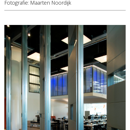
Fotografie: Maarten Noordijk