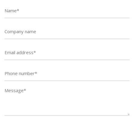
Phone
number