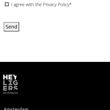
I agree with the Privacy Policy*
Send
Amsterdam