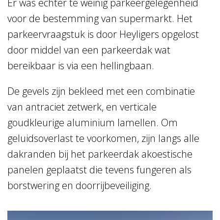
Er was echter te weinig parkeergelegenheid
voor de bestemming van supermarkt. Het
parkeervraagstuk is door Heyligers opgelost
door middel van een parkeerdak wat
bereikbaar is via een hellingbaan.
De gevels zijn bekleed met een combinatie
van antraciet zetwerk, en verticale
goudkleurige aluminium lamellen. Om
geluidsoverlast te voorkomen, zijn langs alle
dakranden bij het parkeerdak akoestische
panelen geplaatst die tevens fungeren als
borstwering en doorrijbeveiliging.