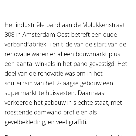
Het industriële pand aan de Molukkenstraat
308 in Amsterdam Oost betreft een oude
verbandfabriek. Ten tijde van de start van de
renovatie waren er al een bouwmarkt plus
een aantal winkels in het pand gevestigd. Het
doel van de renovatie was om in het
souterrain van het 2-laagse gebouw een
supermarkt te huisvesten. Daarnaast
verkeerde het gebouw in slechte staat, met
roestende damwand profielen als
gevelbekleding, en veel graffiti.