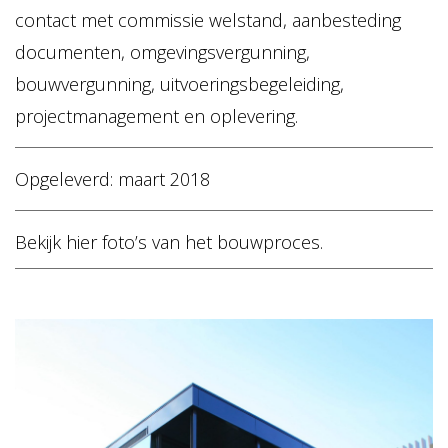
contact met commissie welstand, aanbesteding
documenten, omgevingsvergunning,
bouwvergunning, uitvoeringsbegeleiding,
projectmanagement en oplevering.
Opgeleverd: maart 2018
Bekijk hier foto’s van het bouwproces.