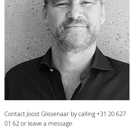
Contact Joost Glissenaar by calling +31 20 627
01 62 or leave a message: