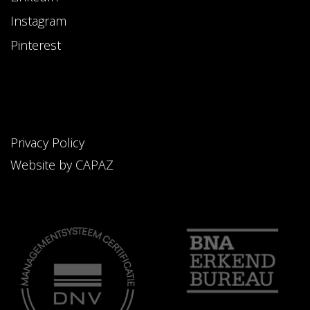
Instagram
Pinterest
Privacy Policy
Website by CAPAZ