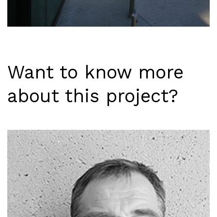
Want to know more
about this project?