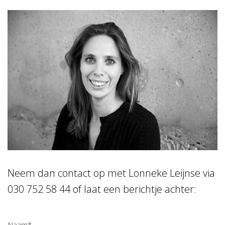
Neem dan contact op met Lonneke Leijnse via
030 752 58 44 of laat een berichtje achter: