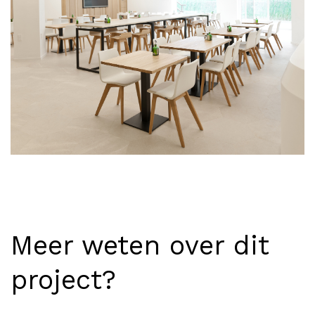
Meer weten over dit
project?