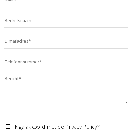
Telefoonnummer
Ik ga akkoord met de Privacy Policy*