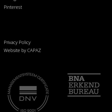
Pinterest
Privacy Policy
Website by CAPAZ