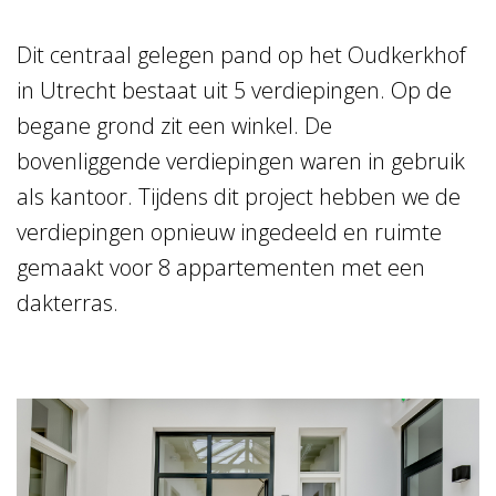
Dit centraal gelegen pand op het Oudkerkhof
in Utrecht bestaat uit 5 verdiepingen. Op de
begane grond zit een winkel. De
bovenliggende verdiepingen waren in gebruik
als kantoor. Tijdens dit project hebben we de
verdiepingen opnieuw ingedeeld en ruimte
gemaakt voor 8 appartementen met een
dakterras.