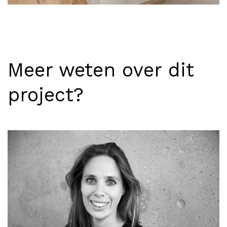
Meer weten over dit
project?