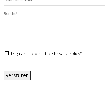
Ik ga akkoord met de Privacy Policy*
Versturen