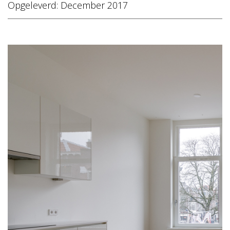
Opgeleverd: December 2017