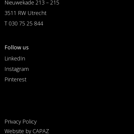
Nieuwekade 213 – 215
3511 RW Utrecht
T 030 75 25 844
Follow us
LinkedIn
Instagram
Pinterest
Privacy Policy
Website by CAPAZ