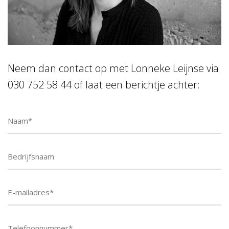
Neem dan contact op met Lonneke Leijnse via
030 752 58 44 of laat een berichtje achter:
Telefoonnummer